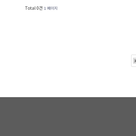
Total 0건
1 페이지