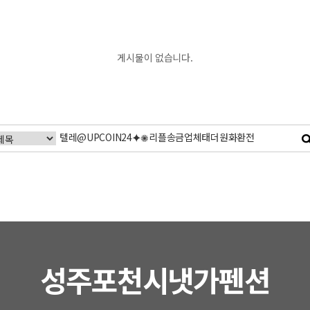
게시물이 없습니다.
성주포천시냇가펜션